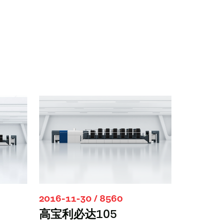
2016-11-30 / 8560
高宝利必达105