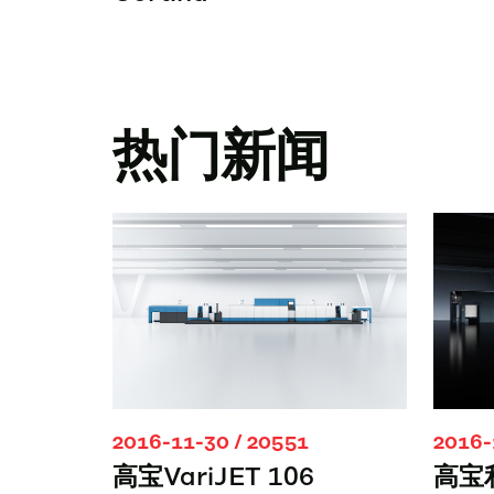
热门新闻
2016-11-30 / 20551
2016-
高宝VariJET 106
高宝利