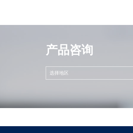
产品咨询
选择地区