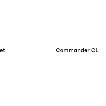
et
Commander CL