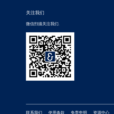
关注我们
微信扫描关注我们.
联系我们
使用条款
免责申明
资源中心