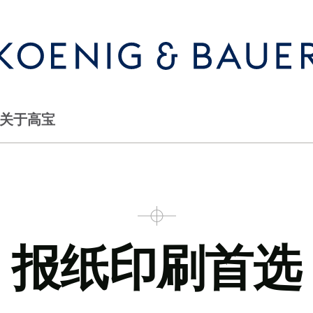
首选
关于高宝
报纸印刷首选