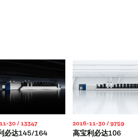
2016-11-30 / 9759
11-30 / 13347
高宝利必达106
必达145/164