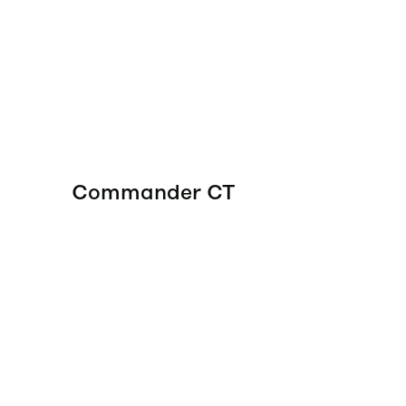
Commander CT