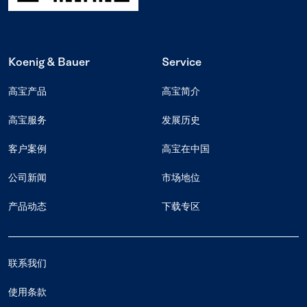
Koenig & Bauer
Service
高宝产品
高宝简介
高宝服务
发展历史
客户案例
高宝在中国
公司新闻
市场地位
产品动态
下载专区
联系我们
使用条款