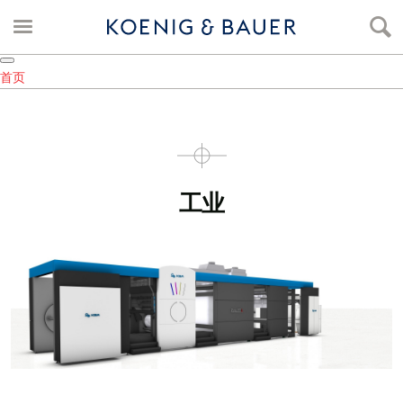
首页
工业