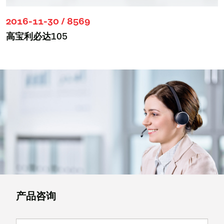
2016-11-30 / 8569
高宝利必达105
产品咨询