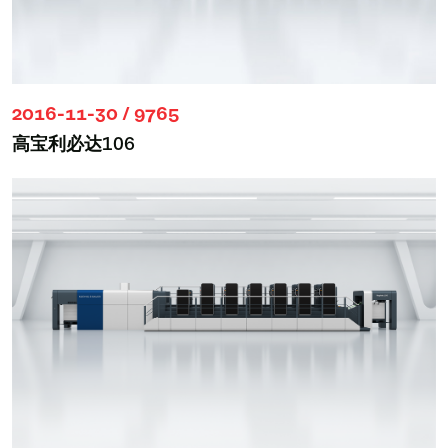
2016-11-30 / 9765
高宝利必达106