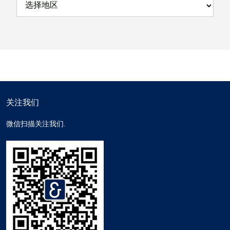
关注我们
微信扫描关注我们.