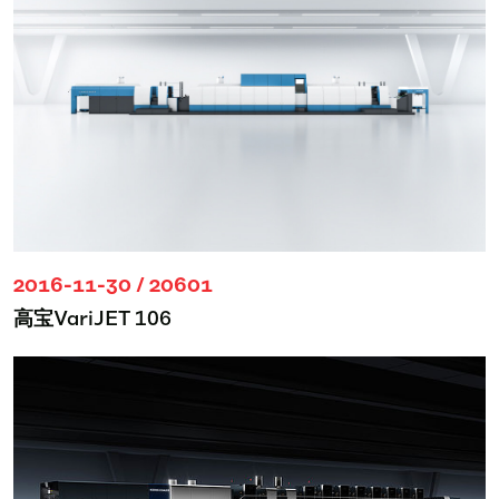
2016-11-30 / 20601
高宝VariJET 106