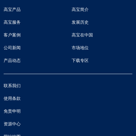
高宝产品
高宝简介
高宝服务
发展历史
客户案例
高宝在中国
公司新闻
市场地位
产品动态
下载专区
联系我们
使用条款
免责申明
资源中心