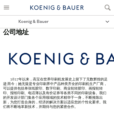
Koenig & Bauer
公司地址
1817年以来，高宝在世界印刷机发展史上留下了无数辉煌的足
迹;而今；她无疑是专业印刷界中产品种类齐全的印刷机生产厂商，
可以提供包括单张纸胶印、数字印刷、商业轮转胶印、画报轮转
印、报纸印刷、电话薄以及有价证券等各类不同的印刷设备。我们
的开发设计部门集各个应用领域的技术精华于一身，不断推陈出
新，为您打造合身的，经济的解决方案以适应您的个性化要求。我
们将不断地革新技术，并期待与您的紧密合作。