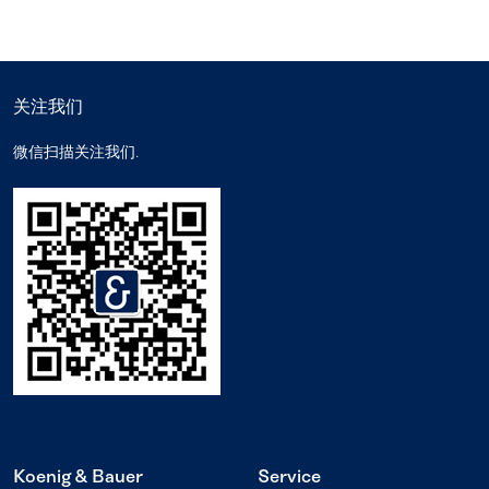
关注我们
微信扫描关注我们.
Koenig & Bauer
Service