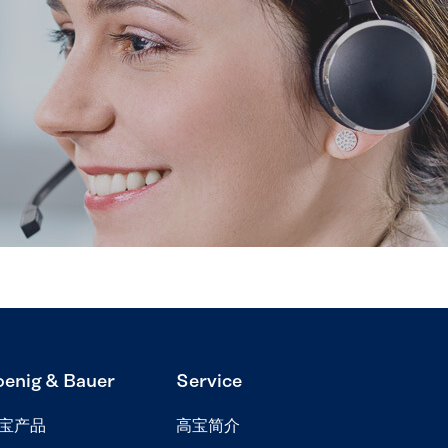
oenig & Bauer
Service
宝产品
高宝简介