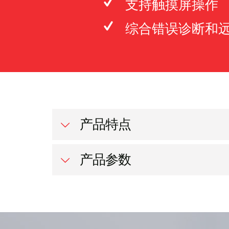
支持触摸屏操作
综合错误诊断和
产品特点
产品参数