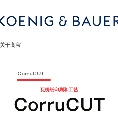
关于高宝
CorruCUT
瓦楞纸印刷和工艺
CorruCUT