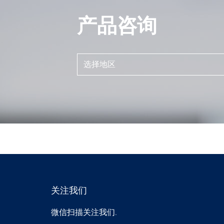
产品咨询
选择地区
关注我们
微信扫描关注我们.