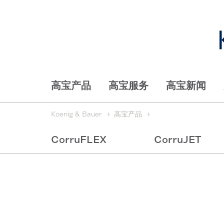
高宝产品
高宝服务
高宝新闻
Koenig & Bauer
高宝产品
CorruFLEX
CorruJET